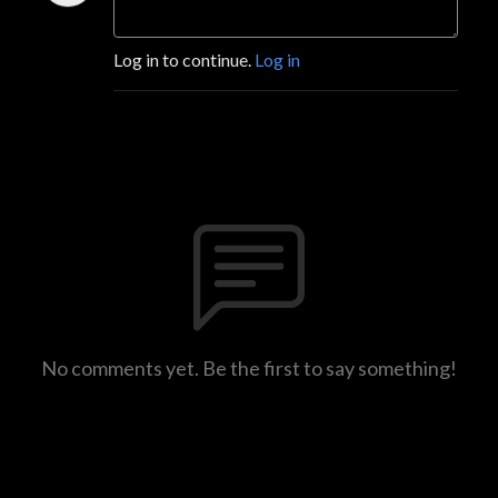
Log in to continue.
Log in
No comments yet. Be the first to say something!